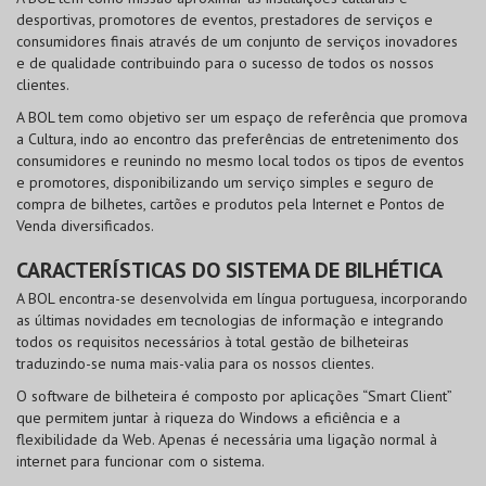
desportivas, promotores de eventos, prestadores de serviços e
consumidores finais através de um conjunto de serviços inovadores
e de qualidade contribuindo para o sucesso de todos os nossos
clientes.
A BOL tem como objetivo ser um espaço de referência que promova
a Cultura, indo ao encontro das preferências de entretenimento dos
consumidores e reunindo no mesmo local todos os tipos de eventos
e promotores, disponibilizando um serviço simples e seguro de
compra de bilhetes, cartões e produtos pela Internet e Pontos de
Venda diversificados.
CARACTERÍSTICAS DO SISTEMA DE BILHÉTICA
A BOL encontra-se desenvolvida em língua portuguesa, incorporando
as últimas novidades em tecnologias de informação e integrando
todos os requisitos necessários à total gestão de bilheteiras
traduzindo-se numa mais-valia para os nossos clientes.
O software de bilheteira é composto por aplicações “Smart Client”
que permitem juntar à riqueza do Windows a eficiência e a
flexibilidade da Web. Apenas é necessária uma ligação normal à
internet para funcionar com o sistema.