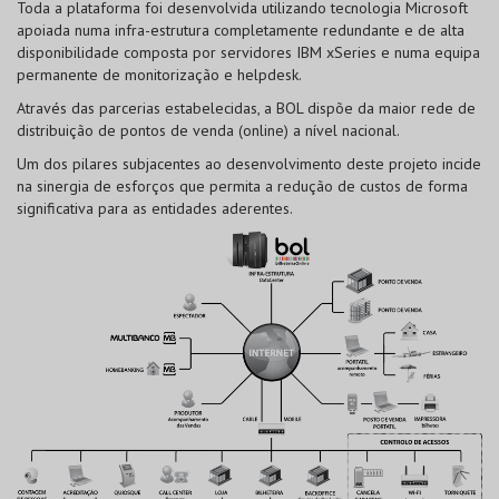
Toda a plataforma foi desenvolvida utilizando tecnologia Microsoft
apoiada numa infra-estrutura completamente redundante e de alta
disponibilidade composta por servidores IBM xSeries e numa equipa
permanente de monitorização e helpdesk.
Através das parcerias estabelecidas, a BOL dispõe da maior rede de
distribuição de pontos de venda (online) a nível nacional.
Um dos pilares subjacentes ao desenvolvimento deste projeto incide
na sinergia de esforços que permita a redução de custos de forma
significativa para as entidades aderentes.