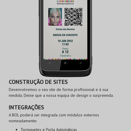
CONSTRUÇÃO DE SITES
Desenvolvemos o seu site de forma profissional e à sua
medida. Deixe que a nossa equipa de design o surpreenda.
INTEGRAÇÕES
A BOL poderá ser integrada com módulos externos
nomeadamente:
Torniquetes e Porta Automáticas