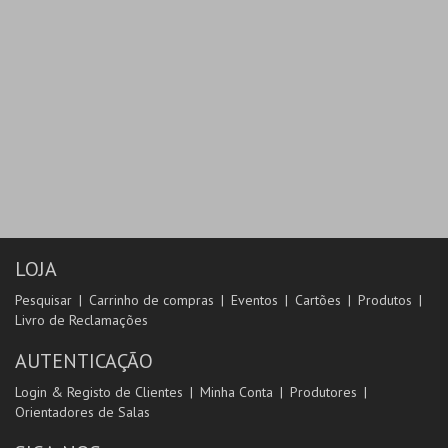
LOJA
Pesquisar
Carrinho de compras
Eventos
Cartões
Produtos
Livro de Reclamações
AUTENTICAÇÃO
Login & Registo de Clientes
Minha Conta
Produtores
Orientadores de Salas