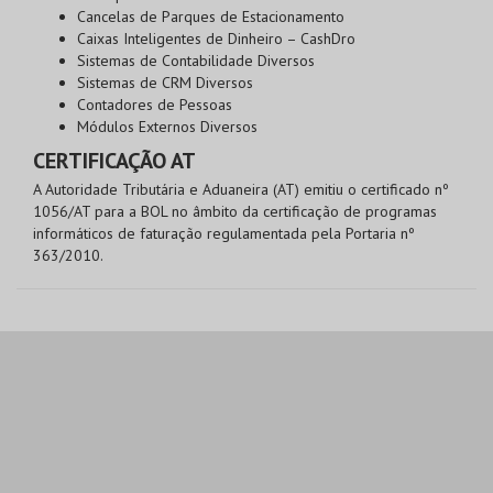
Cancelas de Parques de Estacionamento
Caixas Inteligentes de Dinheiro – CashDro
Sistemas de Contabilidade Diversos
Sistemas de CRM Diversos
Contadores de Pessoas
Módulos Externos Diversos
CERTIFICAÇÃO AT
A Autoridade Tributária e Aduaneira (AT) emitiu o certificado nº
1056/AT para a BOL no âmbito da certificação de programas
informáticos de faturação regulamentada pela Portaria nº
363/2010.